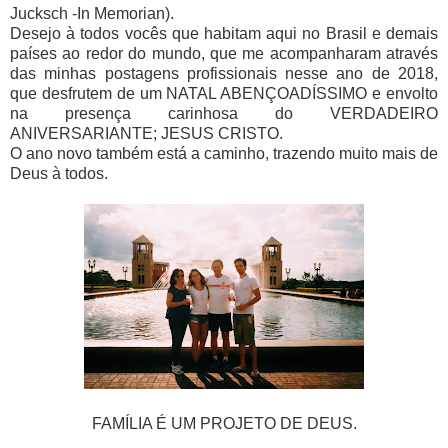
Jucksch -In Memorian).
Desejo à todos vocês que habitam aqui no Brasil e demais
países ao redor do mundo, que me acompanharam através
das minhas postagens profissionais nesse ano de 2018,
que desfrutem de um NATAL ABENÇOADÍSSIMO e envolto
na presença carinhosa do VERDADEIRO
ANIVERSARIANTE; JESUS CRISTO.
O ano novo também está a caminho, trazendo muito mais de
Deus à todos.
FAMÍLIA É UM PROJETO DE DEUS.