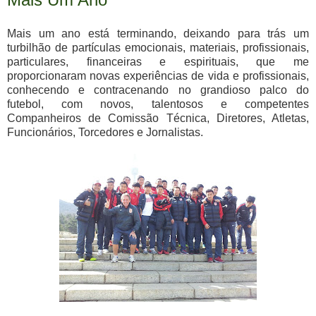
Mais um ano está terminando, deixando para trás um
turbilhão de partículas emocionais, materiais, profissionais,
particulares, financeiras e espirituais, que me
proporcionaram novas experiências de vida e profissionais,
conhecendo e contracenando no grandioso palco do
futebol, com novos, talentosos e competentes
Companheiros de Comissão Técnica, Diretores, Atletas,
Funcionários, Torcedores e Jornalistas.