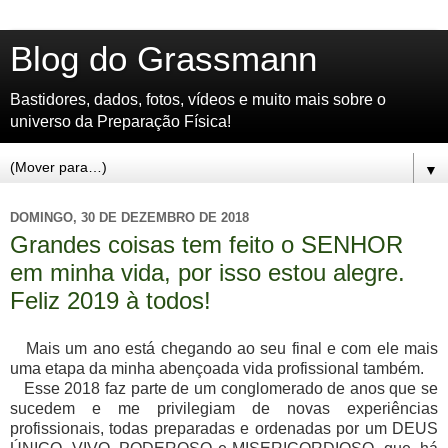
Blog do Grassmann
Bastidores, dados, fotos, vídeos e muito mais sobre o
universo da Preparação Física!
▼
DOMINGO, 30 DE DEZEMBRO DE 2018
Grandes coisas tem feito o SENHOR
em minha vida, por isso estou alegre.
Feliz 2019 à todos!
Mais um ano está chegando ao seu final e com ele mais
uma etapa da minha abençoada vida profissional também.
Esse 2018 faz parte de um conglomerado de anos que se
sucedem e me privilegiam de novas experiências
profissionais, todas preparadas e ordenadas por um DEUS