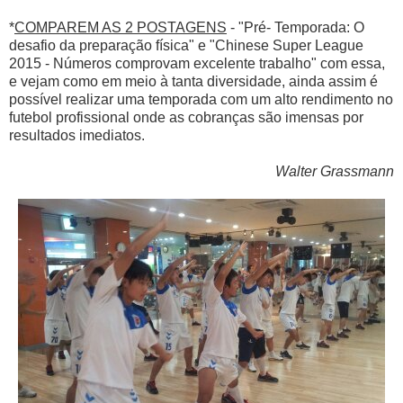
*
COMPAREM AS 2 POSTAGENS
- "Pré- Temporada: O
desafio da preparação física" e "Chinese Super League
2015 - Números comprovam excelente trabalho" com essa,
e vejam como em meio à tanta diversidade, ainda assim é
possível realizar uma temporada com um alto rendimento no
futebol profissional onde as cobranças são imensas por
resultados imediatos.
Walter Grassmann