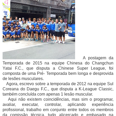
A postagem da
Temporada de 2015 na equipe Chinesa do Changchun
Yatai F.C., que disputa a Chinese Super League, foi
composta de uma Pré- Temporada bem longa e desprovida
de lesões musculares.
Agora, escrevo sobre a temporada de 2012 na equipe Sul
Coreana do Daegu F.C., que disputa a K-League Classic,
também concluída com apenas 1 lesão muscular.
Aqui não existem coincidências, mas sim o programar,
avaliar, executar, controlar, aplicando experiência
profissional, trabalho em conjunto entre todos os membros
da comissão técnica, tudo alicerçado e embasado na