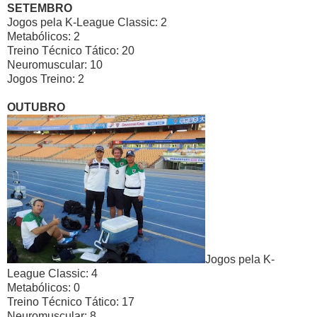
SETEMBRO
Jogos pela K-League Classic: 2
Metabólicos: 2
Treino Técnico Tático: 20
Neuromuscular: 10
Jogos Treino: 2
OUTUBRO
Jogos pela K-
League Classic: 4
Metabólicos: 0
Treino Técnico Tático: 17
Neuromuscular: 8