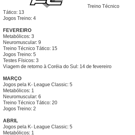
Treino Técnico
Tático: 13
Jogos Treino: 4
FEVEREIRO
Metabólicos: 3
Neuromuscular: 9
Treino Técnico Tático: 15
Jogos Treino: 5
Testes Físicos: 3
Viagem de retorno à Coréia do Sul: 14 de fevereiro
MARÇO
Jogos pela K- League Classic: 5
Metabólicos: 1
Neuromuscular: 6
Treino Técnico Tático: 20
Jogos Treino: 2
ABRIL
Jogos pela K- League Classic: 5
Metabólicos: 1