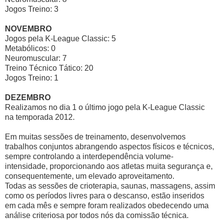
Jogos Treino: 3
NOVEMBRO
Jogos pela K-League Classic: 5
Metabólicos: 0
Neuromuscular: 7
Treino Técnico Tático: 20
Jogos Treino: 1
DEZEMBRO
Realizamos no dia 1 o último jogo pela K-League Classic
na temporada 2012.
Em muitas sessões de treinamento, desenvolvemos
trabalhos conjuntos abrangendo aspectos físicos e técnicos,
sempre controlando a interdependência volume-
intensidade, proporcionando aos atletas muita segurança e,
consequentemente, um elevado aproveitamento.
Todas as sessões de crioterapia, saunas, massagens, assim
como os períodos livres para o descanso, estão inseridos
em cada mês e sempre foram realizados obedecendo uma
análise criteriosa por todos nós da comissão técnica.