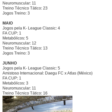
Neuromuscular: 11
Treino Técnico Tático: 23
Jogos Treino: 3
MAIO
Jogos pela K- League Classic: 4
FA CUP: 1
Metabólicos: 5
Neuromuscular: 12
Treino Técnico Tático: 13
Jogos Treino: 3
JUNHO
Jogos pela K- League Classic: 5
Amistoso Internacional: Daegu FC x Atlas (México)
FA CUP: 1
Metabólicos: 3
Neuromuscular: 11
Treino Técnico Tático: 16