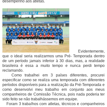
desempenho aos atletas.
Evidentemente,
que o ideal seria realizarmos uma Pré- Temporada dentro
de um período jamais inferior à 30 dias, mas, a realidade
brasileira é essa a muito tempo e nunca perdi tempo
reclamando.
Como trabalhei em 3 países diferentes, procurei
especificar como se realiza uma temporada com diferentes
períodos disponíveis para a realização da Pré-Temporada e
como desenvolvi meu trabalho em conjunto aos meus
companheiros de Comissão Técnica, pois nada poderia ter
sido feito se não trabalhássemos em equipe.
Foram 3 trabalhos com atletas, técnicos e companheiros