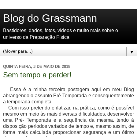
Blog do Grassmann
Bastidores, dados, fotos, vídeos e muito mais sobre o
universo da Preparação Física!
▼
QUINTA-FEIRA, 3 DE MAIO DE 2018
Sem tempo a perder!
Essa é a minha terceira postagem aqui em meu Blog
abrangendo o assunto Pré-Temporada e consequentemente
a temporada completa.
Com isso pretendo enfatizar, na prática, como é possível
mesmo em meio às mais diversas dificuldades, desenvolver
uma Pré- Temporada e a sequência da mesma, tendo à
disposição períodos variados de tempo e, mesmo assim, de
forma mais calculada proporcionar segurança e um ótimo