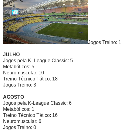
Jogos Treino: 1
JULHO
Jogos pela K- League Classic: 5
Metabólicos: 5
Neuromuscular: 10
Treino Técnico Tático: 18
Jogos Treino: 3
AGOSTO
Jogos pela K-League Classic: 6
Metabólicos: 1
Treino Técnico Tático: 16
Neuromuscular: 6
Jogos Treino: 0