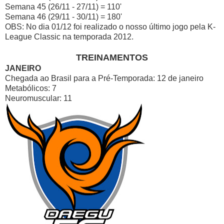
Semana 45 (26/11 - 27/11) = 110'
Semana 46 (29/11 - 30/11) = 180'
OBS: No dia 01/12 foi realizado o nosso último jogo pela K-
League Classic na temporada 2012.
TREINAMENTOS
JANEIRO
Chegada ao Brasil para a Pré-Temporada: 12 de janeiro
Metabólicos: 7
Neuromuscular: 11