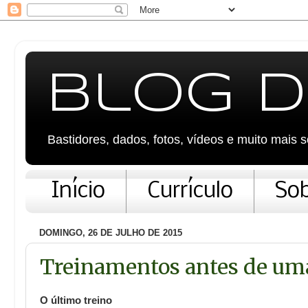
Blog 
Bastidores, dados, fotos, vídeos e muito mais 
Início
Currículo
Sob
DOMINGO, 26 DE JULHO DE 2015
Treinamentos antes de uma
O último treino