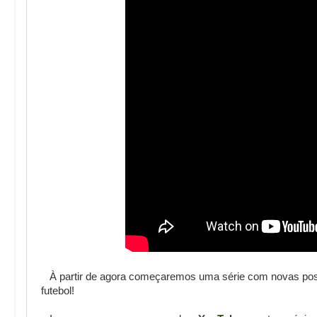
À partir de agora começaremos uma série com novas posta
futebol!