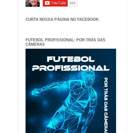
CURTA NOSSA PÁGINA NO FACEBOOK
FUTEBOL PROFISSIONAL: POR TRÁS DAS
CÂMERAS