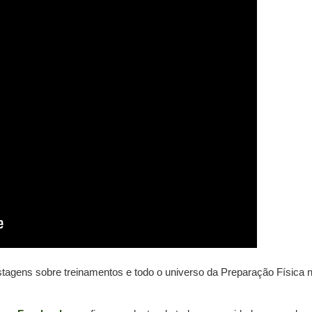
gens sobre treinamentos e todo o universo da Preparação Física 