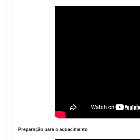
Preparação para o aquecimento