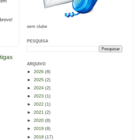
r em
breve!
sem clube
PESQUISA
tigas
ARQUIVO
►
2026
(8)
►
2025
(2)
►
2024
(2)
►
2023
(1)
►
2022
(1)
►
2021
(2)
►
2020
(8)
►
2019
(8)
►
2018
(17)