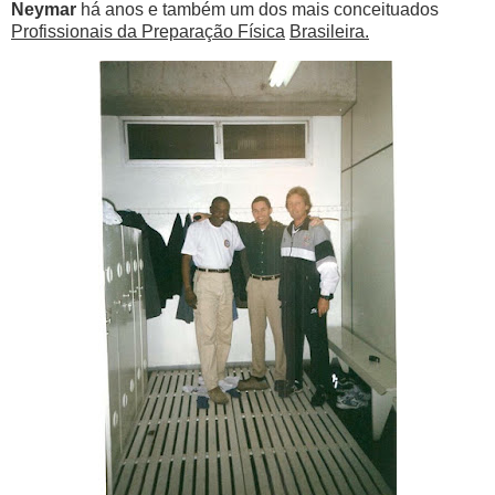
Neymar
há anos e também um dos mais conceituados
Profissionais da Preparação Física
Brasileira.