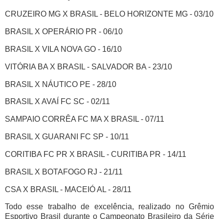
CRUZEIRO MG X BRASIL - BELO HORIZONTE MG - 03/10
BRASIL X OPERÁRIO PR - 06/10
BRASIL X VILA NOVA GO - 16/10
VITÓRIA BA X BRASIL - SALVADOR BA - 23/10
BRASIL X NÁUTICO PE - 28/10
BRASIL X AVAÍ FC SC - 02/11
SAMPAIO CORRÊA FC MA X BRASIL - 07/11
BRASIL X GUARANI FC SP - 10/11
CORITIBA FC PR X BRASIL - CURITIBA PR - 14/11
BRASIL X BOTAFOGO RJ - 21/11
CSA X BRASIL - MACEIÓ AL - 28/11
Todo esse trabalho de excelência, realizado no Grêmio
Esportivo Brasil durante o Campeonato Brasileiro da Série