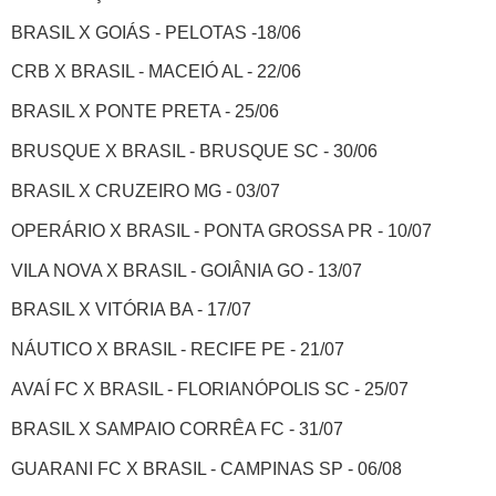
BRASIL X GOIÁS - PELOTAS -18/06
CRB X BRASIL - MACEIÓ AL - 22/06
BRASIL X PONTE PRETA - 25/06
BRUSQUE X BRASIL - BRUSQUE SC - 30/06
BRASIL X CRUZEIRO MG - 03/07
OPERÁRIO X BRASIL - PONTA GROSSA PR - 10/07
VILA NOVA X BRASIL - GOIÂNIA GO - 13/07
BRASIL X VITÓRIA BA - 17/07
NÁUTICO X BRASIL - RECIFE PE - 21/07
AVAÍ FC X BRASIL - FLORIANÓPOLIS SC - 25/07
BRASIL X SAMPAIO CORRÊA FC - 31/07
GUARANI FC X BRASIL - CAMPINAS SP - 06/08