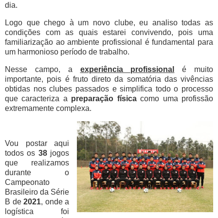
dia.
Logo que chego à um novo clube, eu analiso todas as
condições com as quais estarei convivendo, pois uma
familiarização ao ambiente profissional é fundamental para
um harmonioso período de trabalho.
Nesse campo, a
experiência profissional
é muito
importante, pois é fruto direto da somatória das vivências
obtidas nos clubes passados e simplifica todo o processo
que caracteriza a
preparação física
como uma profissão
extremamente complexa.
Vou postar aqui
todos os
38
jogos
que realizamos
durante o
Campeonato
Brasileiro da Série
B de
2021
, onde a
logística foi