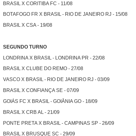
BRASIL X CORITIBA FC - 11/08
BOTAFOGO FR X BRASIL - RIO DE JANEIRO RJ - 15/08
BRASIL X CSA - 19/08
SEGUNDO TURNO
LONDRINA X BRASIL - LONDRINA PR - 22/08
BRASIL X CLUBE DO REMO - 27/08
VASCO X BRASIL - RIO DE JANEIRO RJ - 03/09
BRASIL X CONFIANÇA SE - 07/09
GOIÁS FC X BRASIL - GOIÂNIA GO - 18/09
BRASIL X CRB AL - 21/09
PONTE PRETA X BRASIL - CAMPINAS SP - 26/09
BRASIL X BRUSQUE SC - 29/09